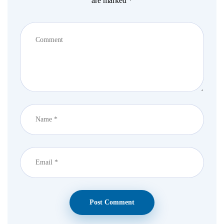
are marked *